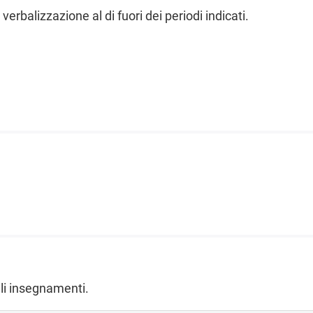
verbalizzazione al di fuori dei periodi indicati.
gli insegnamenti.