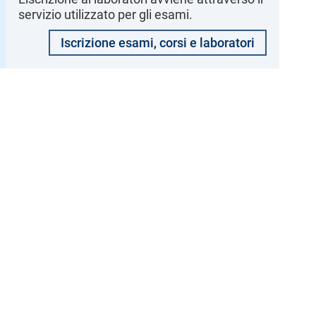
servizio utilizzato per gli esami.
Iscrizione esami, corsi e laboratori