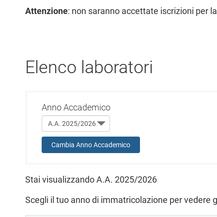
Attenzione
: non saranno accettate iscrizioni per la 
Elenco laboratori
Anno Accademico
Cambia Anno Accademico
Stai visualizzando A.A. 2025/2026
Scegli il tuo anno di immatricolazione per vedere 